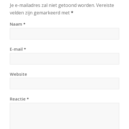
Je e-mailadres zal niet getoond worden.
Vereiste
velden zijn gemarkeerd met
*
Naam
*
E-mail
*
Website
Reactie
*