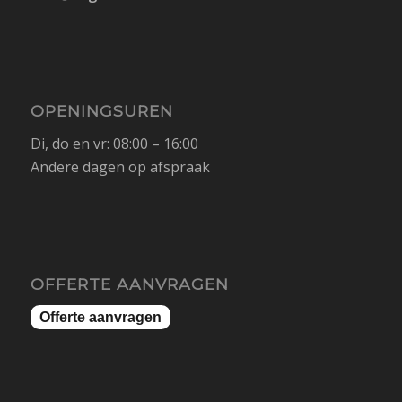
OPENINGSUREN
Di, do en vr: 08:00 – 16:00
Andere dagen op afspraak
OFFERTE AANVRAGEN
Offerte aanvragen