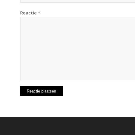
Reactie
*