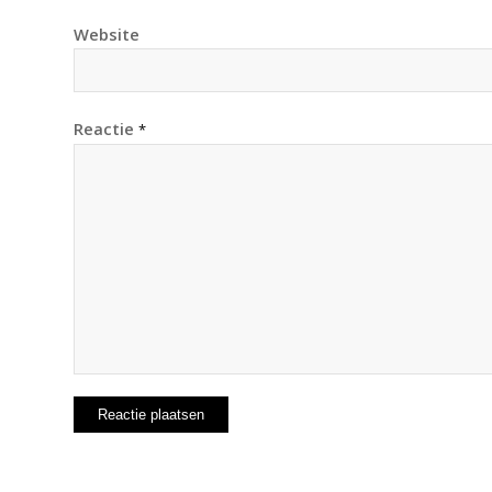
Website
Reactie
*