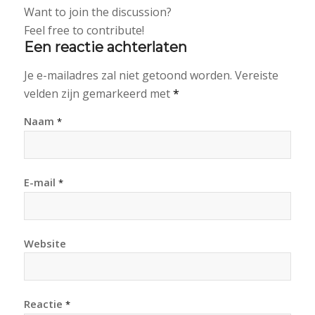
Want to join the discussion?
Feel free to contribute!
Een reactie achterlaten
Je e-mailadres zal niet getoond worden.
Vereiste
velden zijn gemarkeerd met
*
Naam
*
E-mail
*
Website
Reactie
*