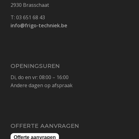
2930 Brasschaat
T: 03 651 68 43
info@frigo-techniek.be
OPENINGSUREN
Di, do en vr: 08:00 – 16:00
Andere dagen op afspraak
OFFERTE AANVRAGEN
Offerte aanvragen