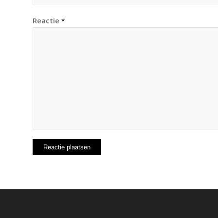
Reactie
*