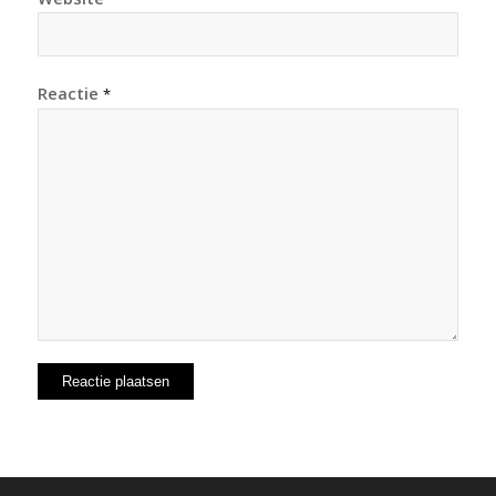
Reactie
*