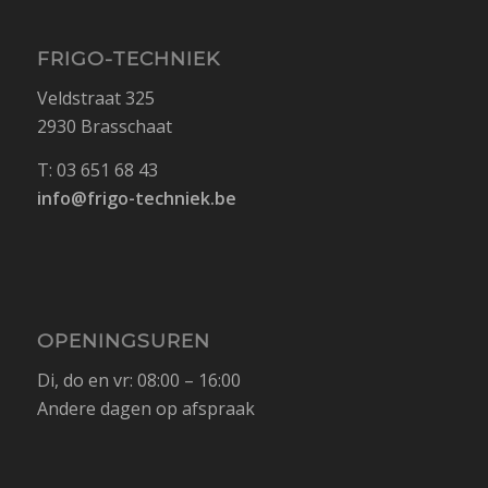
FRIGO-TECHNIEK
Veldstraat 325
2930 Brasschaat
T: 03 651 68 43
info@frigo-techniek.be
OPENINGSUREN
Di, do en vr: 08:00 – 16:00
Andere dagen op afspraak