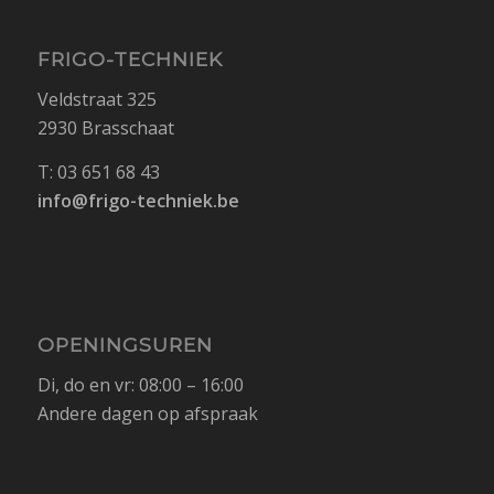
FRIGO-TECHNIEK
Veldstraat 325
2930 Brasschaat
T: 03 651 68 43
info@frigo-techniek.be
OPENINGSUREN
Di, do en vr: 08:00 – 16:00
Andere dagen op afspraak