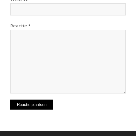
Reactie
*