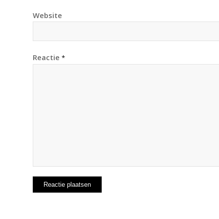
Website
Reactie
*