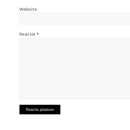
Website
Reactie
*