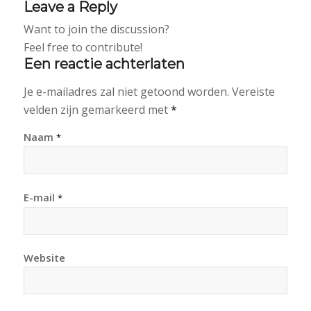
Leave a Reply
Want to join the discussion?
Feel free to contribute!
Een reactie achterlaten
Je e-mailadres zal niet getoond worden.
Vereiste
velden zijn gemarkeerd met
*
Naam
*
E-mail
*
Website