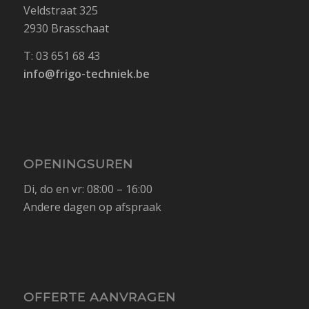
Veldstraat 325
2930 Brasschaat
T: 03 651 68 43
info@frigo-techniek.be
OPENINGSUREN
Di, do en vr: 08:00 – 16:00
Andere dagen op afspraak
OFFERTE AANVRAGEN