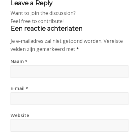
Leave a Reply
Want to join the discussion?
Feel free to contribute!
Een reactie achterlaten
Je e-mailadres zal niet getoond worden.
Vereiste
velden zijn gemarkeerd met
*
Naam
*
E-mail
*
Website