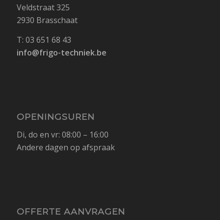
Veldstraat 325
2930 Brasschaat
T: 03 651 68 43
info@frigo-techniek.be
OPENINGSUREN
Di, do en vr: 08:00 – 16:00
Andere dagen op afspraak
OFFERTE AANVRAGEN