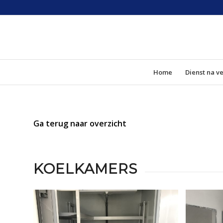
Home
Dienst na v
Ga terug naar overzicht
KOELKAMERS